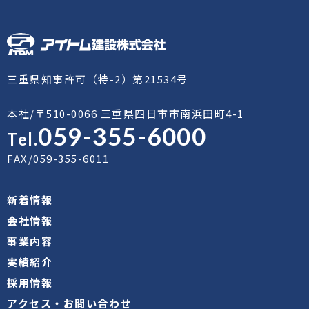
三重県知事許可（特-2）第21534号
本社/〒510-0066 三重県四日市市南浜田町4-1
059-355-6000
Tel.
FAX/059-355-6011
新着情報
会社情報
事業内容
実績紹介
採用情報
アクセス・お問い合わせ