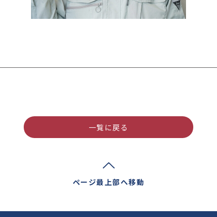
一覧に戻る
ページ最上部へ移動