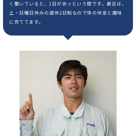
く働いていると、1日があっという間です。最近は、
土・日曜日休みの週休2日制なので体の休息と趣味
に充ててます。