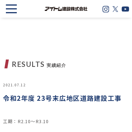
RESULTS
実績紹介
2021.07.12
令和2年度 23号末広地区道路建設工事
工期：R2.10～R3.10