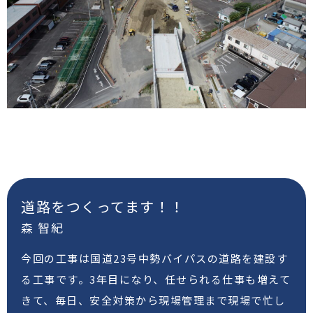
道路をつくってます！！
森 智紀
今回の工事は国道23号中勢バイパスの道路を建設す
る工事です。3年目になり、任せられる仕事も増えて
きて、毎日、安全対策から現場管理まで現場で忙し