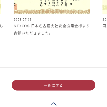
2023.07.03
20
し
NEXCO中日本名古屋支社安全協議会様より
国
表彰いただきました。
一覧に戻る