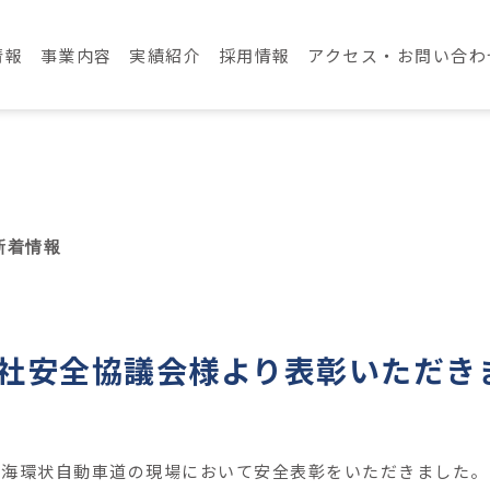
情報
事業内容
実績紹介
採用情報
アクセス・お問い合わ
新着情報
支社安全協議会様より表彰いただき
東海環状自動車道の現場において安全表彰をいただきました。