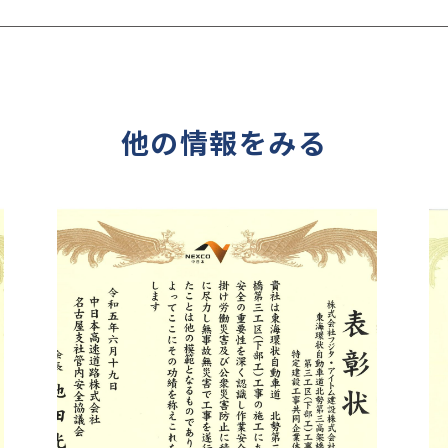
他の情報をみる