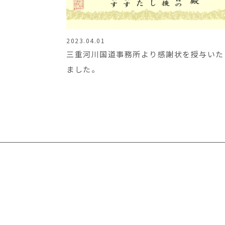
2023.04.01
三重河川国道事務所より感謝状を授与いた
ました。