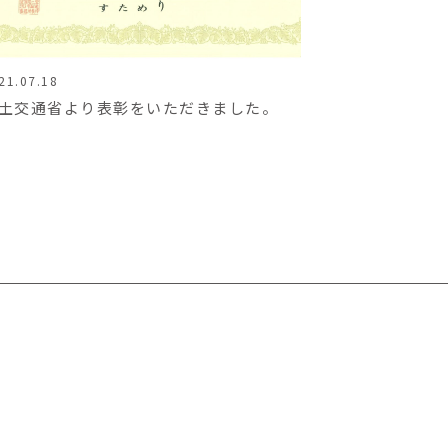
21.07.18
土交通省より表彰をいただきました。